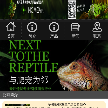
首页
简介
产品
新闻
联系
公司简介
诺摩智能家居用品公司简介